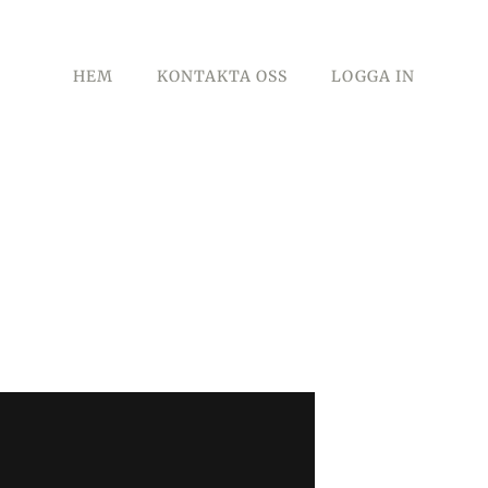
HEM
KONTAKTA OSS
LOGGA IN