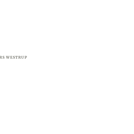
RS WESTRUP