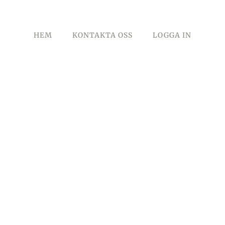
HEM
KONTAKTA OSS
LOGGA IN