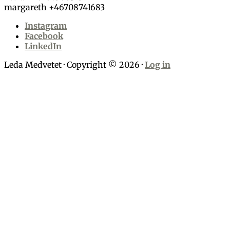
margareth +46708741683
Instagram
Facebook
LinkedIn
Leda Medvetet · Copyright © 2026 ·
Log in