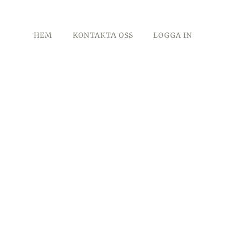
HEM
KONTAKTA OSS
LOGGA IN