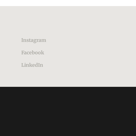
Instagram
Facebook
LinkedIn