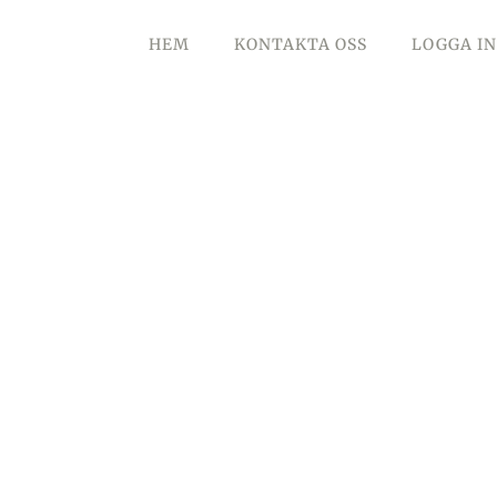
HEM
KONTAKTA OSS
LOGGA IN