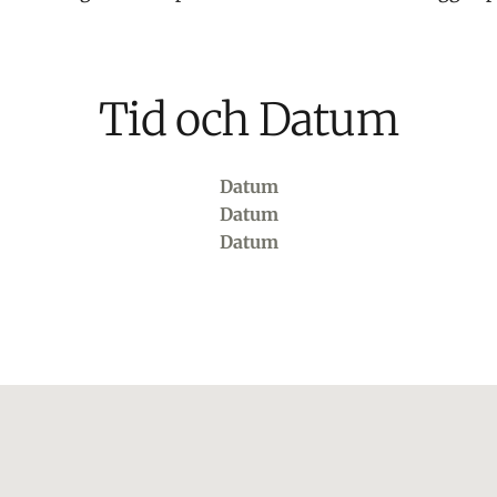
Tid och Datum
Datum
Datum
Datum