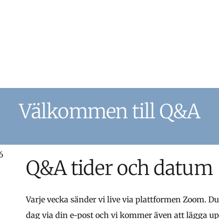
Välkommen till Q&A
Q&A tider och datum
Varje vecka sänder vi live via plattformen Zoom.
dag via din e-post och vi kommer även att lägga u